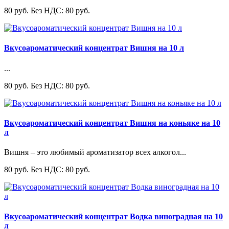
80 руб.
Без НДС: 80 руб.
Вкусоароматический концентрат Вишня на 10 л
...
80 руб.
Без НДС: 80 руб.
Вкусоароматический концентрат Вишня на коньяке на 10
л
Вишня – это любимый ароматизатор всех алкогол...
80 руб.
Без НДС: 80 руб.
Вкусоароматический концентрат Водка виноградная на 10
л