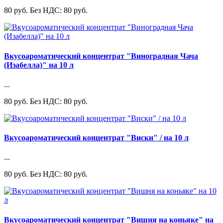
80 руб.
Без НДС: 80 руб.
Вкусоароматический концентрат "Виноградная Чача
(Изабелла)" на 10 л
...
80 руб.
Без НДС: 80 руб.
Вкусоароматический концентрат "Виски" / на 10 л
...
80 руб.
Без НДС: 80 руб.
Вкусоароматический концентрат "Вишня на коньяке" на