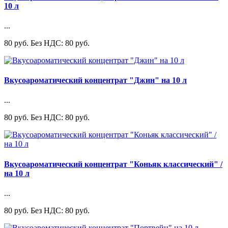
10 л
...
80 руб.
Без НДС: 80 руб.
Вкусоароматический концентрат "Джин" на 10 л
...
80 руб.
Без НДС: 80 руб.
Вкусоароматический концентрат "Коньяк классический" /
на 10 л
...
80 руб.
Без НДС: 80 руб.