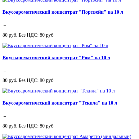
Вкусоароматический концентрат "Портвейн" на 10 л
...
80 руб.
Без НДС: 80 руб.
Вкусоароматический концентрат "Ром" на 10 л
...
80 руб.
Без НДС: 80 руб.
Вкусоароматический концентрат "Текила" на 10 л
...
80 руб.
Без НДС: 80 руб.