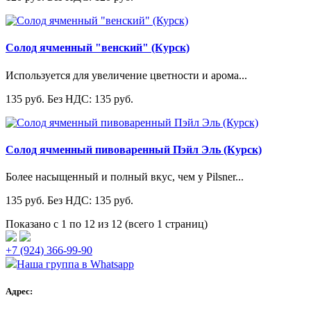
Солод ячменный "венский" (Курск)
Используется для увеличение цветности и арома...
135 руб.
Без НДС: 135 руб.
Солод ячменный пивоваренный Пэйл Эль (Курск)
Более насыщенный и полный вкус, чем у Pilsner...
135 руб.
Без НДС: 135 руб.
Показано с 1 по 12 из 12 (всего 1 страниц)
+7 (924) 366-99-90
Наша группа в Whatsapp
Адрес: