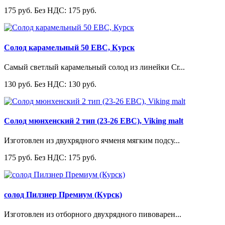
175 руб.
Без НДС: 175 руб.
Солод карамельный 50 ЕВС, Курск
Самый светлый карамельный солод из линейки Cr...
130 руб.
Без НДС: 130 руб.
Солод мюнхенский 2 тип (23-26 ЕВС), Viking malt
Изготовлен из двухрядного ячменя мягким подсу...
175 руб.
Без НДС: 175 руб.
солод Пилзнер Премиум (Курск)
Изготовлен из отборного двухрядного пивоварен...